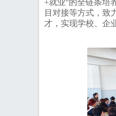
+就业"的全链条
目对接等方式，致
才，实现学校、企