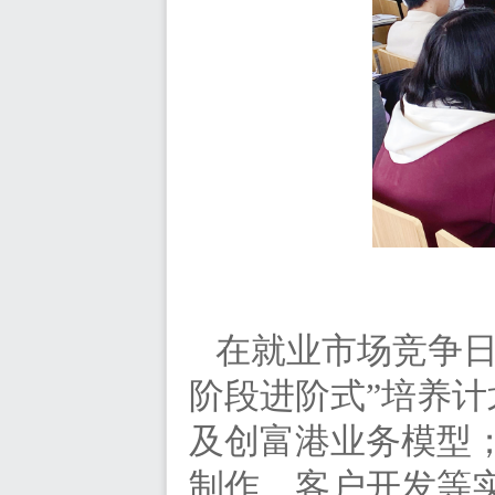
在就业市场竞争
阶段进阶式”培养
及创富港业务模型
制作、客户开发等