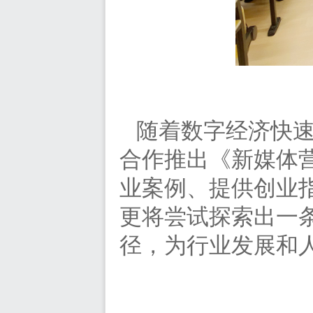
随着数字经济快
合作推出《新媒体
业案例、提供创业
更将尝试探索出一
径，为行业发展和