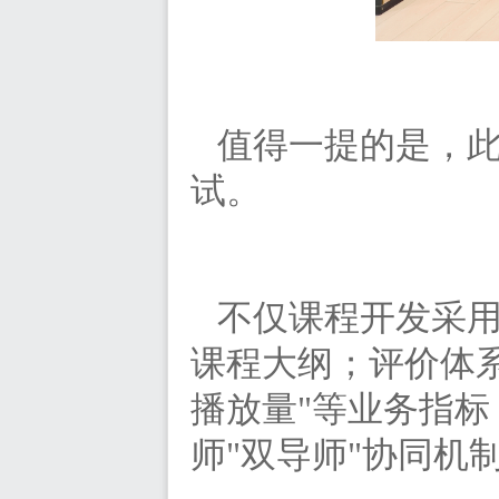
值得一提的是，
试。
不仅课程开发采
课程大纲；评价体
播放量"等业务指
师"双导师"协同机