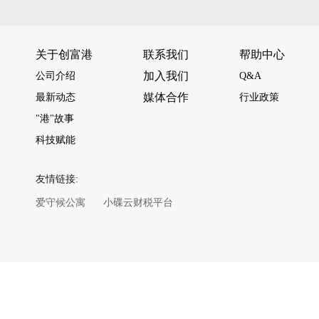
关于创富港
联系我们
帮助中心
加入我们
公司介绍
Q&A
媒体合作
最新动态
行业政策
"港"故事
科技赋能
友情链接:
爱守候公寓
小碟云财税平台