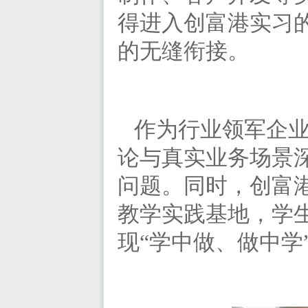
得进入创富港实习
的无缝衔接。
作为行业领军企
论与真实业务场景
问题。同时，创富
教学实践基地，学
现“学中做、做中学