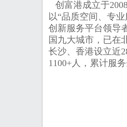
创富港成立于
20
以“品质空间、专
创新服务平台领导者
国九大城市，已在
长沙、香港设立近2
1100+人，累计服