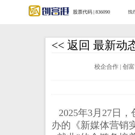
股票代码 | 836090
找
<< 返回 最新动
校企合作 | 
2025年3月2
办的《新媒体营销