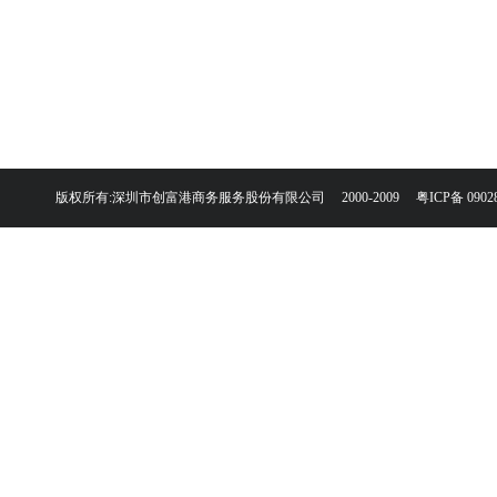
版权所有:深圳市创富港商务服务股份有限公司 2000-2009
粤ICP备 0902