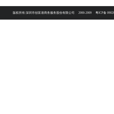
版权所有:深圳市创富港商务服务股份有限公司 2000-2009
粤ICP备 0902