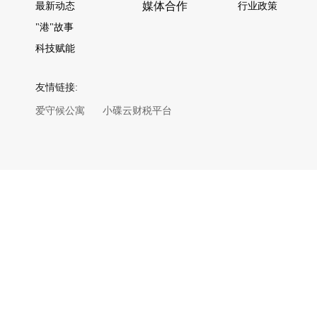
媒体合作
最新动态
行业政策
"港"故事
科技赋能
友情链接:
爱守候公寓
小碟云财税平台