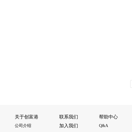
关于创富港
联系我们
帮助中心
加入我们
公司介绍
Q&A