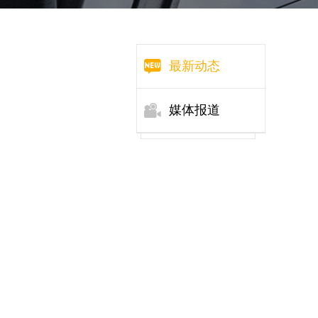
最新动态
媒体报道