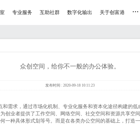
...
室
专业服务
互助社群
数字化输出
关于创富港
众创空间，给你不一般的办公体验。
发布时间 : 2020-09-18 10:11:23
和需求，通过市场化机制、专业化服务和资本化途径构建的低
为创业者提供了工作空间、网络空间、社交空间和资源共享空间
任何一种具体形式划等号。而是在各类办公空间的基础上，打造