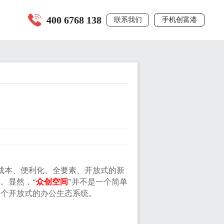
400 6768 138
联系我们
手机创富港
成本、便利化、全要素、开放式的新
。显然，“
众创空间
”并不是一个简单
一个开放式的办公生态系统。