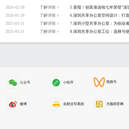
2026-02-28
了解详情 >
2026-01-28
了解详情 >
2025-03-31
了解详情 >
2025-03-21
了解详情 >
视频号
公众号
小程序
微博
自助文印系统
方圆间官网