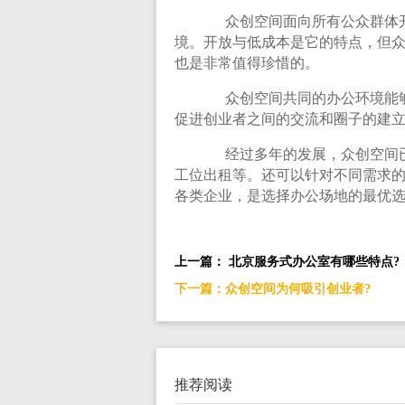
众创空间面向所有公众群体开
境。开放与低成本是它的特点，但
也是非常值得珍惜的。
众创空间共同的办公环境能够
促进创业者之间的交流和圈子的建
经过多年的发展，众创空间已
工位出租等。还可以针对不同需求
各类企业，是选择办公场地的最优选
上一篇： 北京服务式办公室有哪些特点?
下一篇：众创空间为何吸引创业者?
推荐阅读