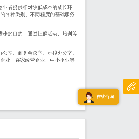
创业者提供相对较低成本的成长环
供的各种类别、不同程度的基础服务
进步的目的，通过社群活动、培训等
办公室、商务会议室、虚拟办公室、
建企业、在家经营企业、中小企业等
在线咨询