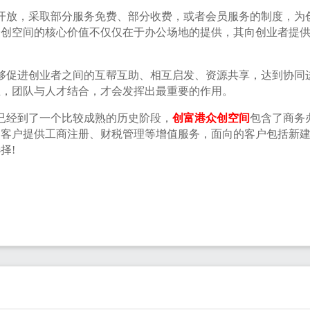
放，采取部分服务免费、部分收费，或者会员服务的制度，为
众创空间的核心价值不仅仅在于办公场地的提供，其向创业者提
促进创业者之间的互帮互助、相互启发、资源共享，达到协同
立，团队与人才结合，才会发挥出最重要的作用。
经到了一个比较成熟的历史阶段，
创富港众创空间
包含了商务
的客户提供工商注册、财税管理等增值服务，面向的客户包括新
择!