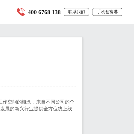
400 6768 138
联系我们
手机创富港
工作空间的概念，来自不同公司的个
速发展的新兴行业提供全方位线上线