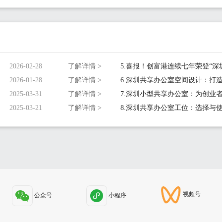
2026-02-28
了解详情 >
2026-01-28
了解详情 >
2025-03-31
了解详情 >
2025-03-21
了解详情 >
视频号
公众号
小程序