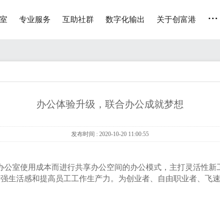
...
室
专业服务
互助社群
数字化输出
关于创富港
办公体验升级，联合办公成就梦想
发布时间 : 2020-10-20 11:00:55
公室使用成本而进行共享办公空间的办公模式，主打灵活性新
增强生活感和提高员工工作生产力。为创业者、自由职业者、飞