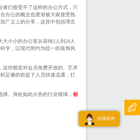
业者们接受不了这样的办公方式，只
联合办公的概念也逐渐被大家接受熟
更加广义上的分享，这其中包括理念
大小小的办公室从容纳2人到20人
理科学，以现代简约为统一的装饰风
，这些都是对会员免费开放的。艺术
面积足够的前提下人员快速流通，打
选择。身处如此火热的行业领域，
创
在线咨询