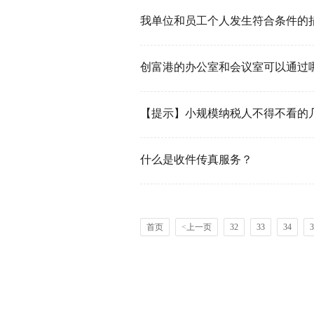
创富港的办公室和会议室可以通过
【提示】小规模纳税人不得不看的
什么是收件传真服务？
首页
<
上一页
32
33
34
3