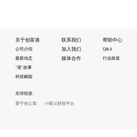
关于创富港
联系我们
帮助中心
加入我们
公司介绍
Q&A
媒体合作
最新动态
行业政策
"港"故事
科技赋能
友情链接:
爱守候公寓
小碟云财税平台