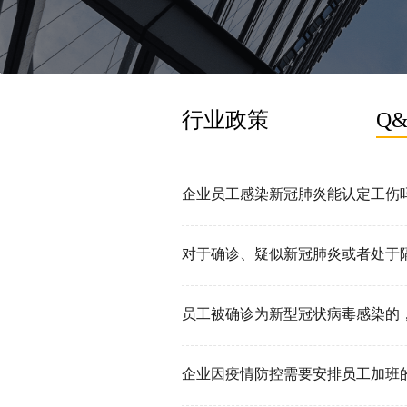
行业政策
Q
企业员工感染新冠肺炎能认定工伤
企业因疫情防控需要安排员工加班