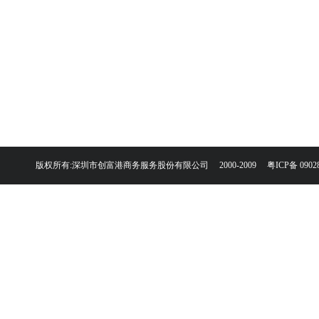
版权所有:深圳市创富港商务服务股份有限公司 2000-2009
粤ICP备 0902