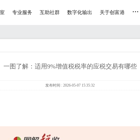
...
室
专业服务
互助社群
数字化输出
关于创富港
一图了解：适用9%增值税税率的应税交易有哪些
发布时间 : 2026-05-07 15:35:32