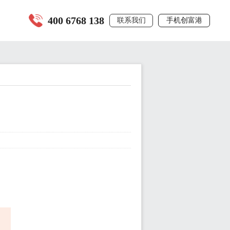
400 6768 138
联系我们
手机创富港