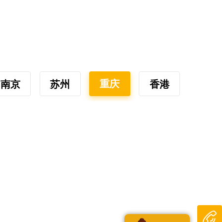
重庆
南京
苏州
香港