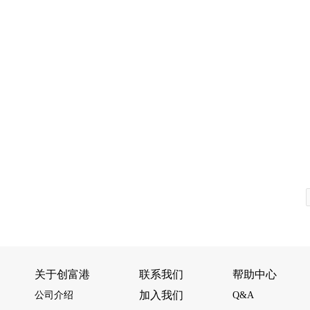
关于创富港
联系我们
帮助中心
加入我们
公司介绍
Q&A