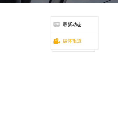
最新动态
媒体报道