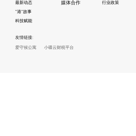
媒体合作
最新动态
行业政策
"港"故事
科技赋能
友情链接:
爱守候公寓
小碟云财税平台