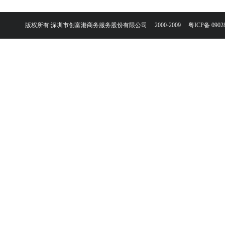
版权所有:深圳市创富港商务服务股份有限公司 2000-2009
粤ICP备 0902