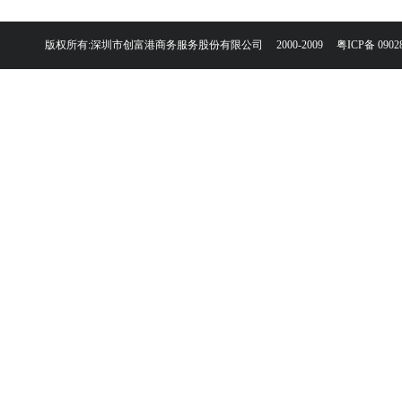
版权所有:深圳市创富港商务服务股份有限公司 2000-2009
粤ICP备 0902