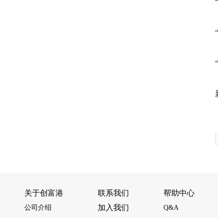
关于创富港
联系我们
帮助中心
加入我们
公司介绍
Q&A