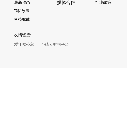
媒体合作
最新动态
行业政策
"港"故事
科技赋能
友情链接:
爱守候公寓
小碟云财税平台