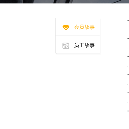
会员故事
员工故事