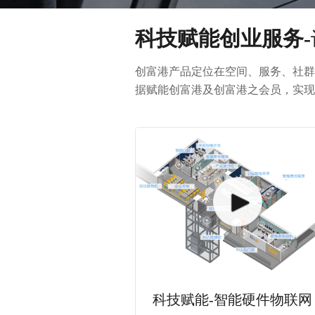
科技赋能创业服务-
创富港产品定位在空间、服务、社群
据赋能创富港及创富港之会员，实现
科技赋能-智能硬件物联网