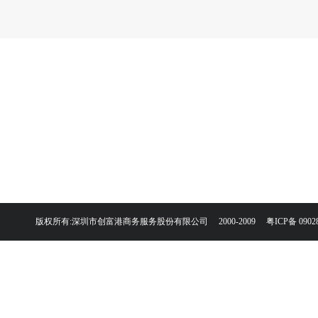
版权所有:深圳市创富港商务服务股份有限公司 2000-2009
粤ICP备 0902