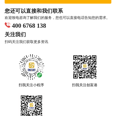
您还可以直接和我们联系
欢迎致电咨询了解我们的服务，您也可以直接电话告知您的需求。
400 6768 138
关注我们
扫码关注我们获取更多资讯
扫我关注小程序
扫我关注创富港