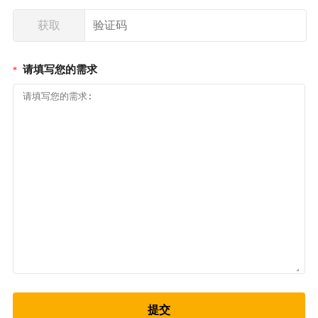
获取
请填写您的需求
*
提交