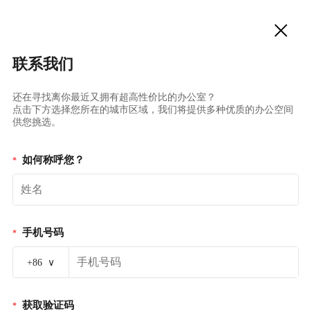
联系我们
还在寻找离你最近又拥有超高性价比的办公室？
点击下方选择您所在的城市区域，我们将提供多种优质的办公空间
供您挑选。
如何称呼您？
*
手机号码
*
+86
∨
获取验证码
*