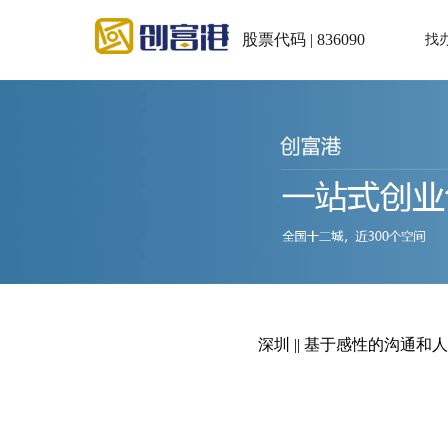
股票代码 | 836090
找
深圳 || 基于感性的沟通和