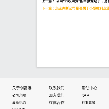
上一篇： 公司“六税两费”的申报逾期了，是
下一篇：怎么判断公司是否属于小型微利企
关于创富港
联系我们
帮助中心
加入我们
公司介绍
Q&A
媒体合作
最新动态
行业政策