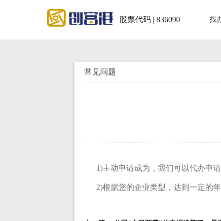
股票代码 | 836090
找
常见问题
1)主动申请成为，我们可以代办申请，代
2)根据您的企业类型，达到一定的