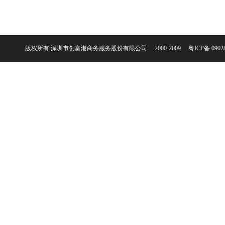
版权所有:深圳市创富港商务服务股份有限公司 2000-2009
粤ICP备 0902