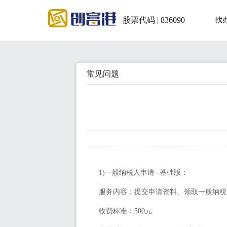
股票代码 | 836090
找
常见问题
1)一般纳税人申请--基础版：
服务内容：提交申请资料、领取一般纳税
收费标准：
500元