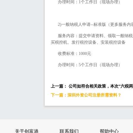
办理时间：
1个工作日（现场办理）
2)一般纳税人申请--标准版（更多服务内
服务内容：提交申请资料、领取一般纳税
买税控机、发行税控设备、安装税控设备
收费标准：
1000元
办理时间：
5个工作日（现场办理）
上一篇： 公司如符合相关政策，本次“六税
下一篇：深圳外资公司注册所需资料？
关于创富港
联系我们
帮助中心