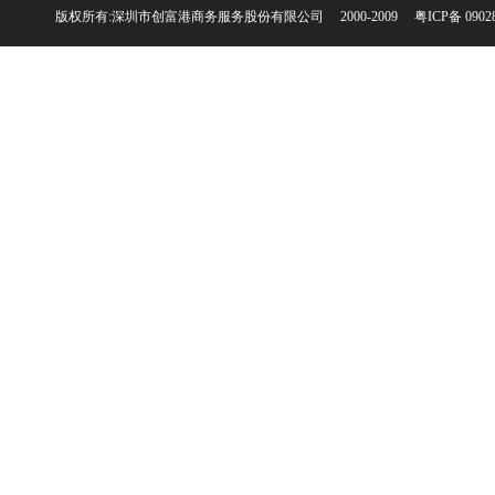
版权所有:深圳市创富港商务服务股份有限公司 2000-2009
粤ICP备 0902