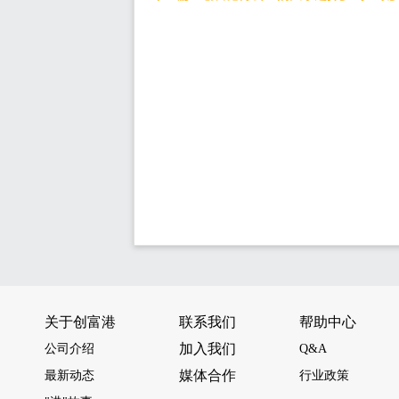
关于创富港
联系我们
帮助中心
加入我们
公司介绍
Q&A
媒体合作
最新动态
行业政策