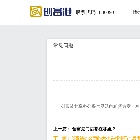
股票代码 | 836090
找
常见问题
创富港共享办公提供灵活的租赁方案。独
上一篇： 创富港门店都在哪里？
下一篇：创富港办公室的大小选择多吗？最