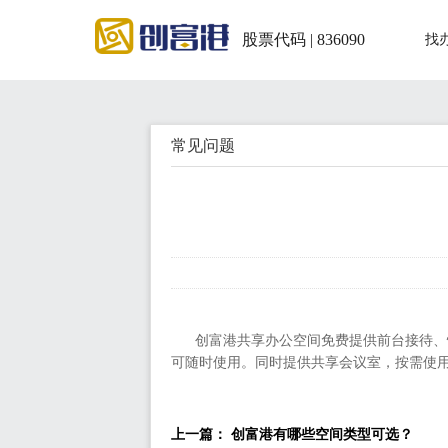
股票代码 | 836090
找
常见问题
创富港共享办公空间
免费提供前台接待、
可随时使用。
同时提供共享会议室，按需使
上一篇： 创富港有哪些空间类型可选？