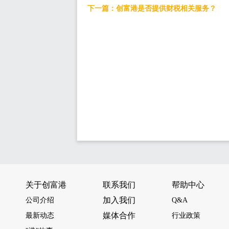
下一篇：创富港是否提供财税相关服务？
关于创富港
联系我们
帮助中心
加入我们
公司介绍
Q&A
媒体合作
最新动态
行业政策