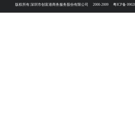
版权所有:深圳市创富港商务服务股份有限公司 2000-2009
粤ICP备 0902