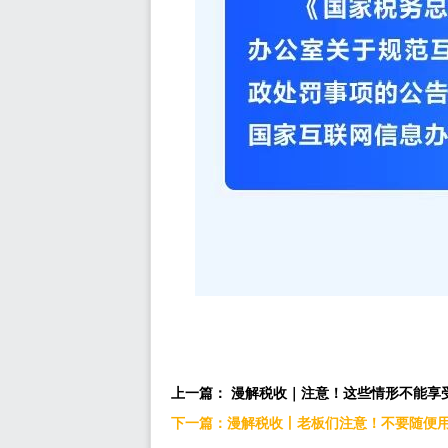
上一篇： 漫解税收｜注意！这些情形不能享
下一篇：漫解税收丨老板们注意！不要随便