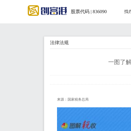
股票代码 | 836090
找
法律法规
一图了
来源：国家税务总局