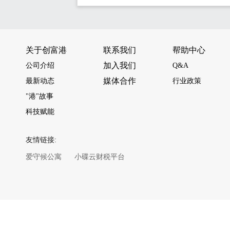
关于创富港
联系我们
帮助中心
加入我们
公司介绍
Q&A
媒体合作
最新动态
行业政策
"港"故事
科技赋能
友情链接:
爱守候公寓
小碟云财税平台