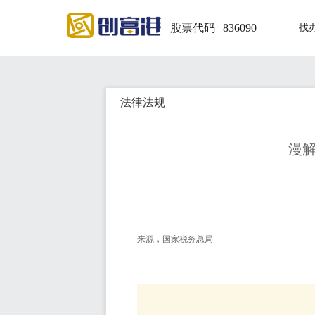
股票代码 | 836090
找
法律法规
漫
来源，国家税务总局