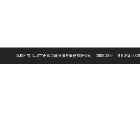
版权所有:深圳市创富港商务服务股份有限公司 2000-2009
粤ICP备 0902