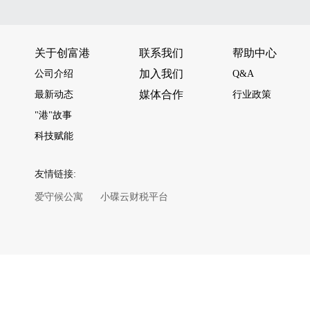
关于创富港
联系我们
帮助中心
加入我们
公司介绍
Q&A
媒体合作
最新动态
行业政策
"港"故事
科技赋能
友情链接:
爱守候公寓
小碟云财税平台