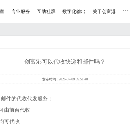
...
室
专业服务
互助社群
数字化输出
关于创富港
创富港可以代收快递和邮件吗？
发布时间 : 2026-07-09 09:51:40
、邮件的代收代发服务：
可由前台代收
均可代收