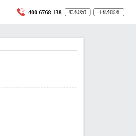
400 6768 138
联系我们
手机创富港