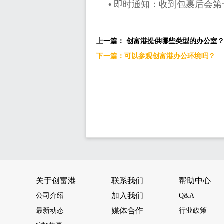
•
即时通知：收到包裹后会第
上一篇： 创富港提供哪些类型的办公室
下一篇：可以参观创富港办公环境吗？
关于创富港
联系我们
帮助中心
加入我们
公司介绍
Q&A
媒体合作
最新动态
行业政策