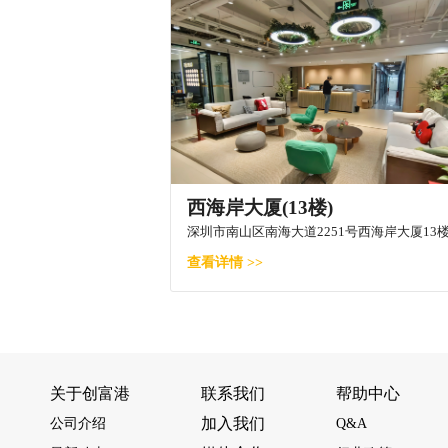
西海岸大厦(13楼)
深圳市南山区南海大道2251号西海岸大厦13
查看详情 >>
关于创富港
联系我们
帮助中心
加入我们
公司介绍
Q&A