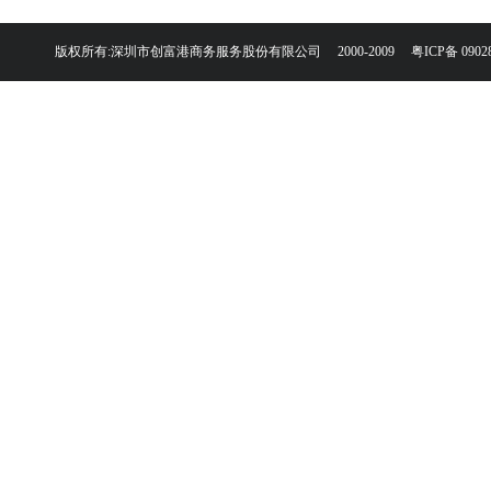
版权所有:深圳市创富港商务服务股份有限公司 2000-2009
粤ICP备 0902