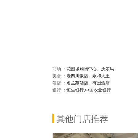
商场 ：
花园城购物中心、沃尔玛
美食 ：
老四川饭店、永和大王
酒店 ：
名兰苑酒店、有园酒店
银行 ：
恒生银行,中国农业银行
其他门店推荐