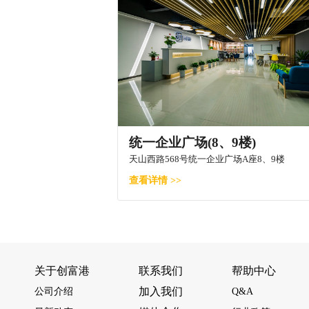
统一企业广场(8、9楼)
天山西路568号统一企业广场A座8、9楼
查看详情 >>
关于创富港
联系我们
帮助中心
加入我们
公司介绍
Q&A