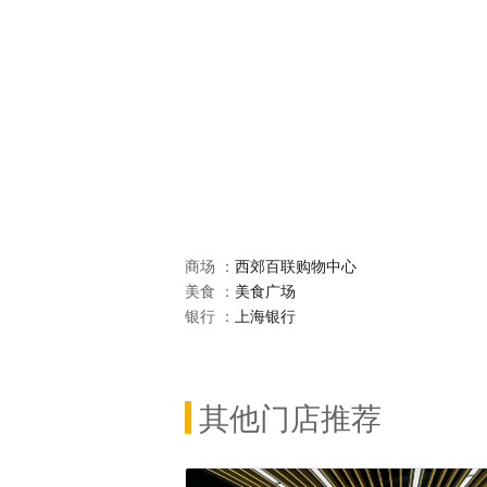
商场 ：
西郊百联购物中心
美食 ：
美食广场
银行 ：
上海银行
其他门店推荐