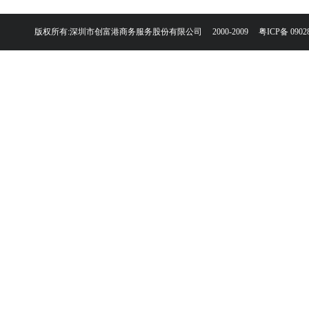
版权所有:深圳市创富港商务服务股份有限公司 2000-2009
粤ICP备 0902