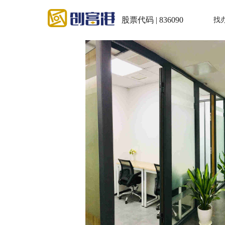
股票代码 | 836090
找