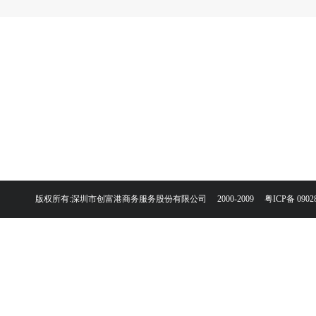
版权所有:深圳市创富港商务服务股份有限公司 2000-2009
粤ICP备 0902