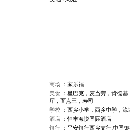
商场 ：
家乐福
美食 ：
星巴克，麦当劳，肯德基
厅，面点王，寿司
学校 ：
西乡小学，西乡中学，流
酒店 ：
恒丰海悦国际酒店
银行 ：
平安银行西乡支行,中国银