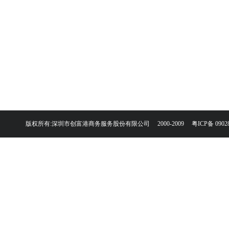
版权所有:深圳市创富港商务服务股份有限公司 2000-2009
粤ICP备 0902