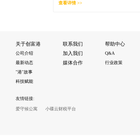
查看详情 >>
关于创富港
联系我们
帮助中心
加入我们
公司介绍
Q&A
媒体合作
最新动态
行业政策
"港"故事
科技赋能
友情链接:
爱守候公寓
小碟云财税平台