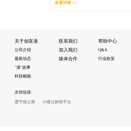
查看详情 >>
关于创富港
联系我们
帮助中心
加入我们
公司介绍
Q&A
媒体合作
最新动态
行业政策
"港"故事
科技赋能
友情链接:
爱守候公寓
小碟云财税平台