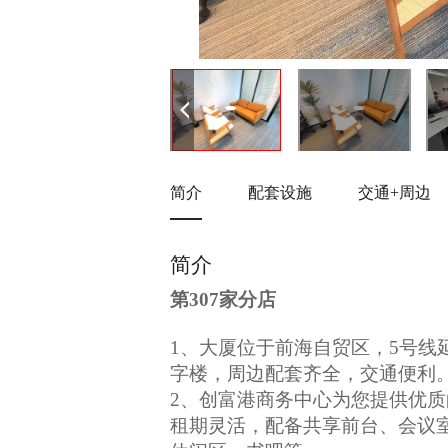
简介
配套设施
交通+周边
简介
第307家分店
1、大厦位于前海自贸区，5号线
字楼，周边配套齐全，交通便利
2、创富港商务中心为您提供优
租期灵活，配备共享前台、会议