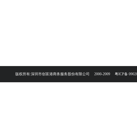
版权所有:深圳市创富港商务服务股份有限公司 2000-2009
粤ICP备 0902