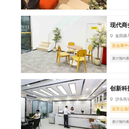
现代商务
金田路与
近会展中
累计预约
创新科
沙头街
近车公庙
累计预约