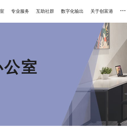
...
室
专业服务
互助社群
数字化输出
关于创富港
 办公室