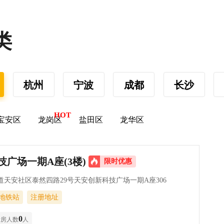
类
杭州
宁波
成都
长沙
宝安区
龙岗区
盐田区
龙华区
技广场一期A座(3楼)
限时优惠
道天安社区泰然四路29号天安创新科技广场一期A座306
地铁站
注册地址
0
看房人数
人