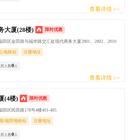
查看详情 >>
大厦(28楼)
限时优惠
田区金田路与福华路交汇处现代商务大厦2801、2802、2810
心地铁站
注册地址
0
看房人数
人
查看详情 >>
(4楼)
限时优惠
田区民田路178号4楼401-405
园/福田地铁站
注册地址
0
看房人数
人