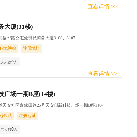
查看详情 >>
大厦(31楼)
福华路交汇处现代商务大厦3106、3107
心地铁站
注册地址
0
看房人数
人
查看详情 >>
技广场一期B座(14楼)
道天安社区泰然四路25号天安创新科技广场一期B座1407
地铁站
注册地址
0
看房人数
人