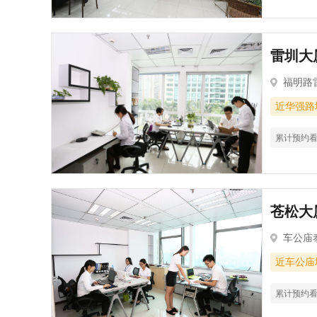
雷圳大厦
福明路
近华强路
累计预约
苍松大厦
车公庙
近车公庙
累计预约