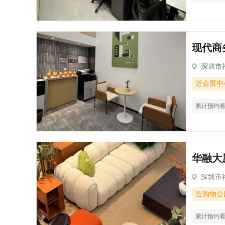
现代商务
深圳市福
近会展中
累计预约
华融大厦
深圳市福
近购物公
累计预约