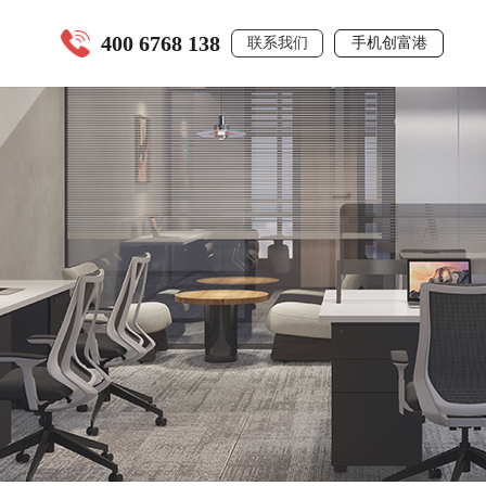
400 6768 138
联系我们
手机创富港