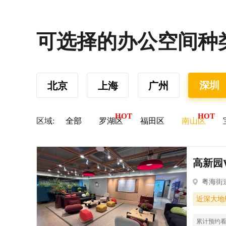
可选择的办公空间种
深圳
北京
上海
广州
区域:
全部
罗湖区
福田区
南山区
高新园W
粤海街
近深大地
累计预约