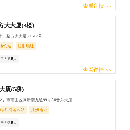
查看详情 >>
方大大厦(3楼)
二路方大大厦301-08号
地铁站
注册地址
0
看房人数
人
查看详情 >>
大厦(5楼)
深圳市南山区高新南九道99号A8音乐大厦
站/后海地铁站
注册地址
0
看房人数
人