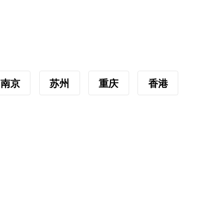
南京
苏州
重庆
香港