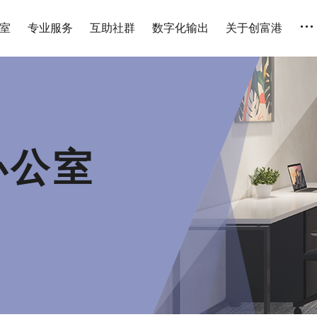
...
室
专业服务
互助社群
数字化输出
关于创富港
 办公室