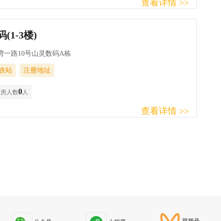
查看详情 >>
(1-3楼)
湾一路10号山灵数码A栋
铁站
注册地址
0
看房人数
人
查看详情 >>
视频号