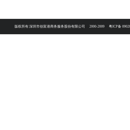
版权所有:深圳市创富港商务服务股份有限公司 2000-2009
粤ICP备 0902