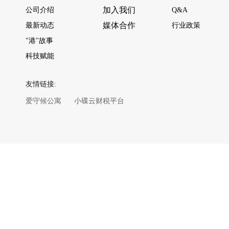
加入我们
公司介绍
Q&A
媒体合作
最新动态
行业政策
"港"故事
科技赋能
友情链接:
爱守候公寓
小碟云财税平台