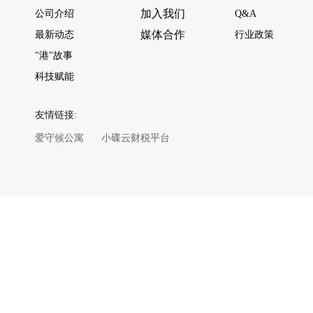
加入我们
公司介绍
Q&A
媒体合作
最新动态
行业政策
"港"故事
科技赋能
友情链接:
爱守候公寓
小碟云财税平台