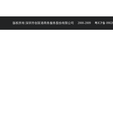
版权所有:深圳市创富港商务服务股份有限公司 2000-2009
粤ICP备 0902