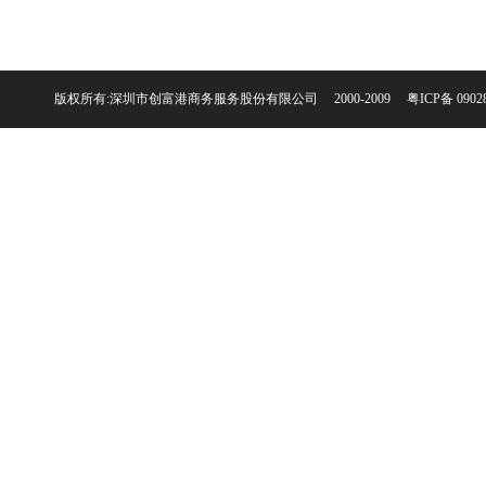
版权所有:深圳市创富港商务服务股份有限公司 2000-2009
粤ICP备 0902