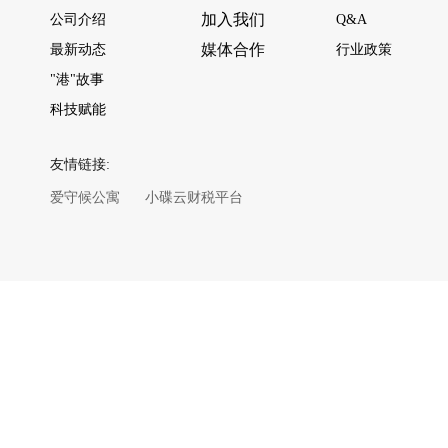
加入我们
公司介绍
Q&A
媒体合作
最新动态
行业政策
"港"故事
科技赋能
友情链接:
爱守候公寓
小碟云财税平台